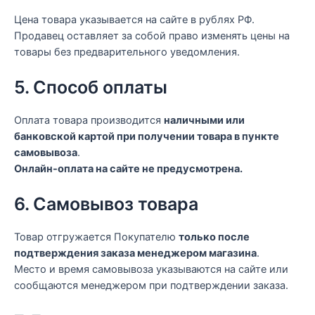
Цена товара указывается на сайте в рублях РФ.
Продавец оставляет за собой право изменять цены на
товары без предварительного уведомления.
5. Способ оплаты
Оплата товара производится
наличными или
банковской картой при получении товара в пункте
самовывоза
.
Онлайн-оплата на сайте не предусмотрена.
6. Самовывоз товара
Товар отгружается Покупателю
только после
подтверждения заказа менеджером магазина
.
Место и время самовывоза указываются на сайте или
сообщаются менеджером при подтверждении заказа.