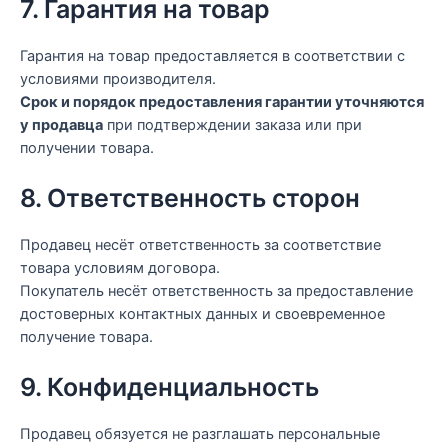
7. Гарантия на товар
Гарантия на товар предоставляется в соответствии с
условиями производителя.
Срок и порядок предоставления гарантии уточняются
у продавца
при подтверждении заказа или при
получении товара.
8. Ответственность сторон
Продавец несёт ответственность за соответствие
товара условиям договора.
Покупатель несёт ответственность за предоставление
достоверных контактных данных и своевременное
получение товара.
9. Конфиденциальность
Продавец обязуется не разглашать персональные