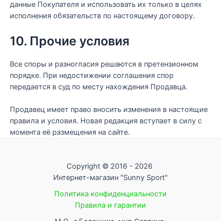
данные Покупателя и использовать их только в целях
исполнения обязательств по настоящему договору.
10. Прочие условия
Все споры и разногласия решаются в претензионном
порядке. При недостижении соглашения спор
передается в суд по месту нахождения Продавца.
Продавец имеет право вносить изменения в настоящие
правила и условия. Новая редакция вступает в силу с
момента её размещения на сайте.
Copyright © 2016 - 2026
Интернет-магазин "Sunny Sport"
Политика конфиденциальности
Правила и гарантии