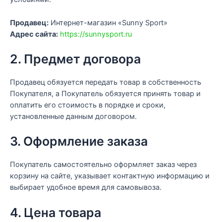
Продавец:
Интернет-магазин «Sunny Sport»
Адрес сайта:
https://sunnysport.ru
2. Предмет договора
Продавец обязуется передать товар в собственность
Покупателя, а Покупатель обязуется принять товар и
оплатить его стоимость в порядке и сроки,
установленные данным договором.
3. Оформление заказа
Покупатель самостоятельно оформляет заказ через
корзину на сайте, указывает контактную информацию и
выбирает удобное время для самовывоза.
4. Цена товара