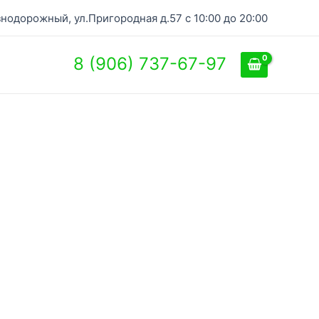
нодорожный, ул.Пригородная д.57 с 10:00 до 20:00
8 (906) 737-67-97