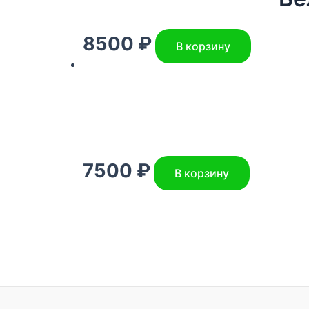
8500
₽
В корзину
7500
₽
В корзину