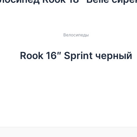
Велосипеды
Rook 16″ Sprint черный