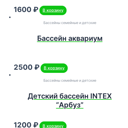
1600
₽
В корзину
Бассейны семейные и детские
Бассейн аквариум
2500
₽
В корзину
Бассейны семейные и детские
Детский бассейн INTEX
“Арбуз”
1200
₽
В корзину