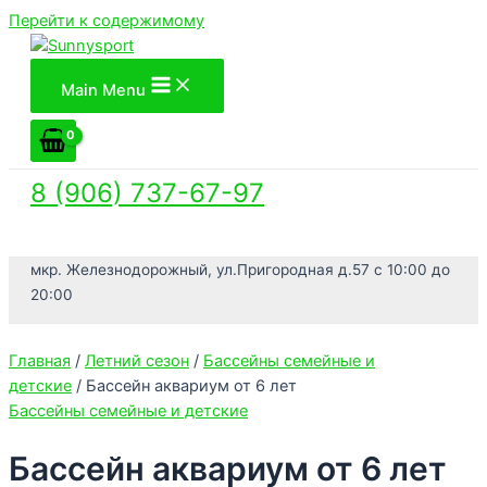
Перейти к содержимому
Main Menu
8 (906) 737-67-97
мкр. Железнодорожный, ул.Пригородная д.57 с 10:00 до
20:00
Главная
/
Летний сезон
/
Бассейны семейные и
детские
/ Бассейн аквариум от 6 лет
Бассейны семейные и детские
Бассейн аквариум от 6 лет