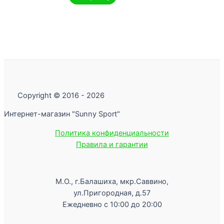
Copyright © 2016 - 2026
Интернет-магазин "Sunny Sport"
Политика конфиденциальности
Правила и гарантии
М.О., г.Балашиха, мкр.Саввино,
ул.Пригородная, д.57
Ежедневно с 10:00 до 20:00