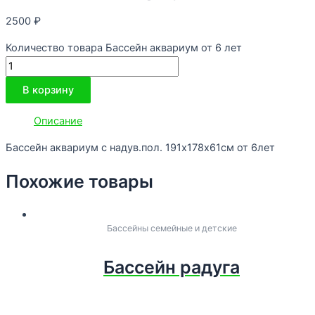
2500
₽
Количество товара Бассейн аквариум от 6 лет
В корзину
Описание
Бассейн аквариум с надув.пол. 191х178х61см от 6лет
Похожие товары
Бассейны семейные и детские
Бассейн радуга